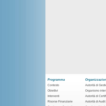
Programma
Organizzazio
Contesto
Autorità di Gest
Obiettivi
Organismo inte
Interventi
Autorità di Certi
Risorse Finanziarie
Autorità di Audit