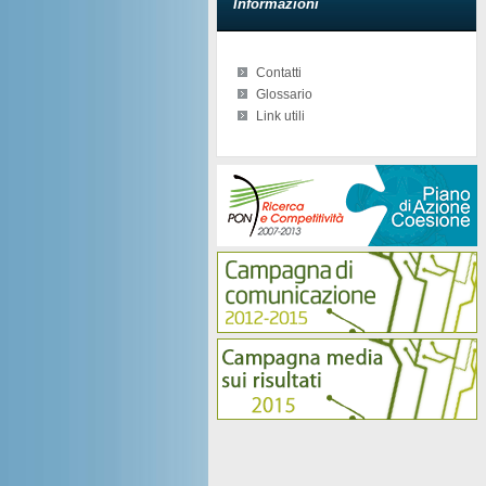
Informazioni
Contatti
Glossario
Link utili