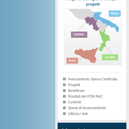
progetti
Avanzamento Spesa Certificata
Progetti
Beneficiari
Risultati del PON R&C
Controlli
Spese di funzionamento
Utilizza i dati