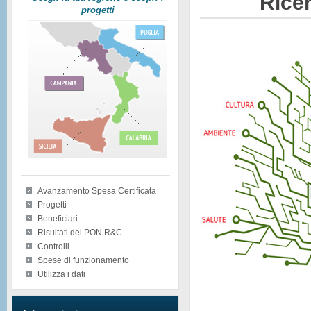
Ricer
progetti
Avanzamento Spesa Certificata
Progetti
Beneficiari
Risultati del PON R&C
Controlli
Spese di funzionamento
Utilizza i dati