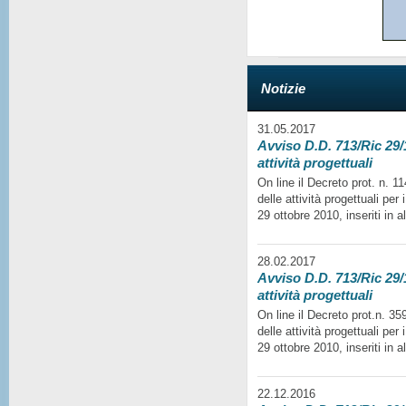
Notizie
31.05.2017
Avviso D.D. 713/Ric 29/1
attività progettuali
On line il Decreto prot. n. 
delle attività progettuali per
29 ottobre 2010, inseriti in a
28.02.2017
Avviso D.D. 713/Ric 29/1
attività progettuali
On line il Decreto prot.n. 35
delle attività progettuali per
29 ottobre 2010, inseriti in a
22.12.2016