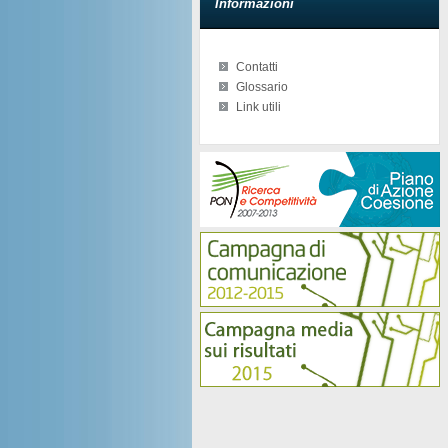
Informazioni
Contatti
Glossario
Link utili