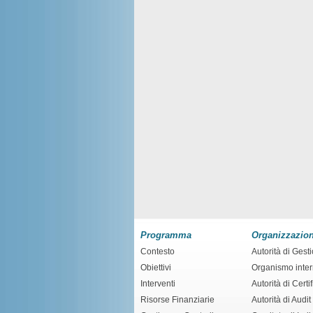
Programma
Organizzazio
Contesto
Autorità di Gest
Obiettivi
Organismo inte
Interventi
Autorità di Certi
Risorse Finanziarie
Autorità di Audit