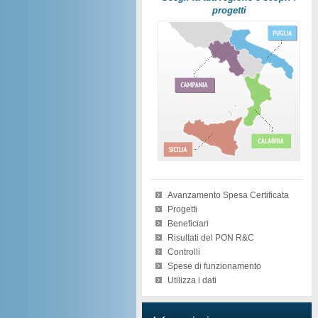
progetti
Avanzamento Spesa Certificata
Progetti
Beneficiari
Risultati del PON R&C
Controlli
Spese di funzionamento
Utilizza i dati