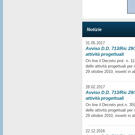
Notizie
31.05.2017
Avviso D.D. 713/Ric 29/1
attività progettuali
On line il Decreto prot. n. 
delle attività progettuali per
29 ottobre 2010, inseriti in a
28.02.2017
Avviso D.D. 713/Ric 29/1
attività progettuali
On line il Decreto prot.n. 35
delle attività progettuali per
29 ottobre 2010, inseriti in a
22.12.2016