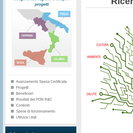
Ricer
progetti
Avanzamento Spesa Certificata
Progetti
Beneficiari
Risultati del PON R&C
Controlli
Spese di funzionamento
Utilizza i dati