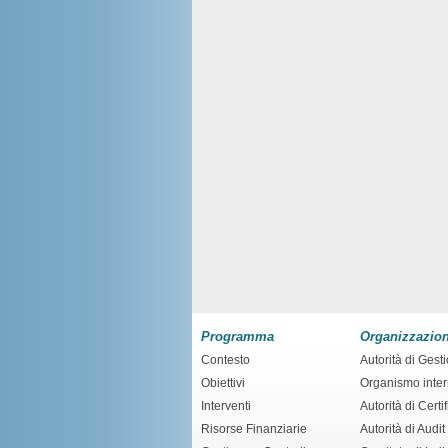
Programma
Organizzazio
Contesto
Autorità di Gest
Obiettivi
Organismo inte
Interventi
Autorità di Certi
Risorse Finanziarie
Autorità di Audit