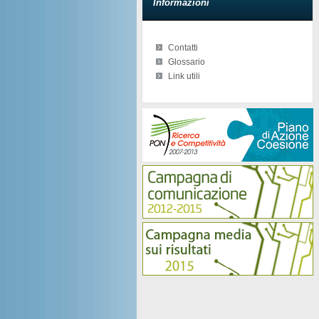
Informazioni
Contatti
Glossario
Link utili