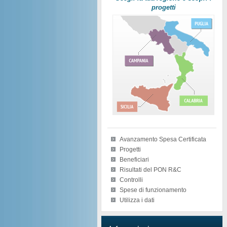
progetti
Avanzamento Spesa Certificata
Progetti
Beneficiari
Risultati del PON R&C
Controlli
Spese di funzionamento
Utilizza i dati