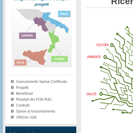
Ricer
progetti
Avanzamento Spesa Certificata
Progetti
Beneficiari
Risultati del PON R&C
Controlli
Spese di funzionamento
Utilizza i dati