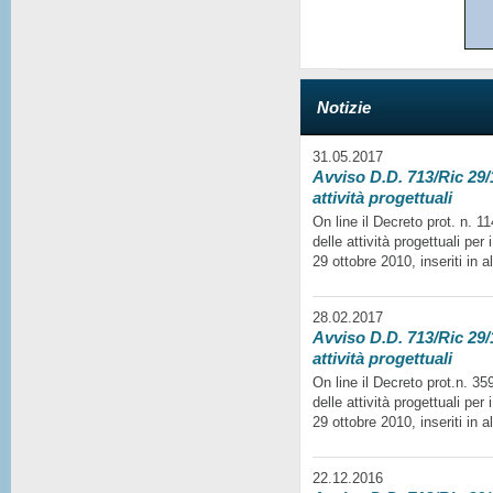
Notizie
31.05.2017
Avviso D.D. 713/Ric 29/1
attività progettuali
On line il Decreto prot. n. 
delle attività progettuali per
29 ottobre 2010, inseriti in a
28.02.2017
Avviso D.D. 713/Ric 29/1
attività progettuali
On line il Decreto prot.n. 35
delle attività progettuali per
29 ottobre 2010, inseriti in a
22.12.2016