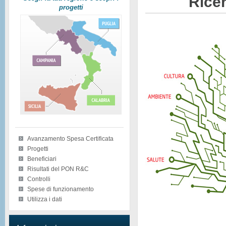
Ricer
progetti
Avanzamento Spesa Certificata
Progetti
Beneficiari
Risultati del PON R&C
Controlli
Spese di funzionamento
Utilizza i dati