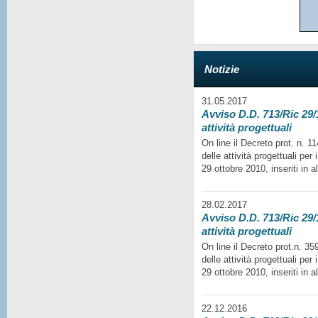
Notizie
31.05.2017
Avviso D.D. 713/Ric 29/1
attività progettuali
On line il Decreto prot. n. 
delle attività progettuali per
29 ottobre 2010, inseriti in a
28.02.2017
Avviso D.D. 713/Ric 29/1
attività progettuali
On line il Decreto prot.n. 35
delle attività progettuali per
29 ottobre 2010, inseriti in a
22.12.2016