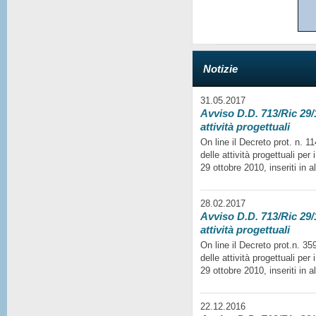
Notizie
31.05.2017
Avviso D.D. 713/Ric 29/1
attività progettuali
On line il Decreto prot. n. 
delle attività progettuali per
29 ottobre 2010, inseriti in a
28.02.2017
Avviso D.D. 713/Ric 29/1
attività progettuali
On line il Decreto prot.n. 35
delle attività progettuali per
29 ottobre 2010, inseriti in a
22.12.2016