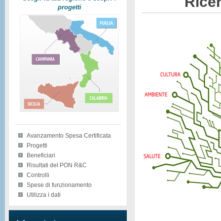
Ricer
progetti
Avanzamento Spesa Certificata
Progetti
Beneficiari
Risultati del PON R&C
Controlli
Spese di funzionamento
Utilizza i dati