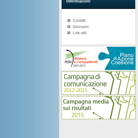
Informazioni
Contatti
Glossario
Link utili