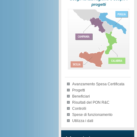
progetti
Avanzamento Spesa Certificata
Progetti
Beneficiari
Risultati del PON R&C
Controlli
Spese di funzionamento
Utilizza i dati