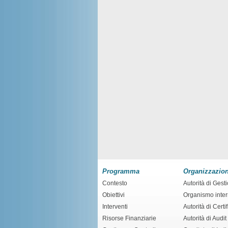
Programma
Organizzazio
Contesto
Autorità di Gest
Obiettivi
Organismo inte
Interventi
Autorità di Certi
Risorse Finanziarie
Autorità di Audit