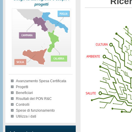
Ricer
progetti
Avanzamento Spesa Certificata
Progetti
Beneficiari
Risultati del PON R&C
Controlli
Spese di funzionamento
Utilizza i dati