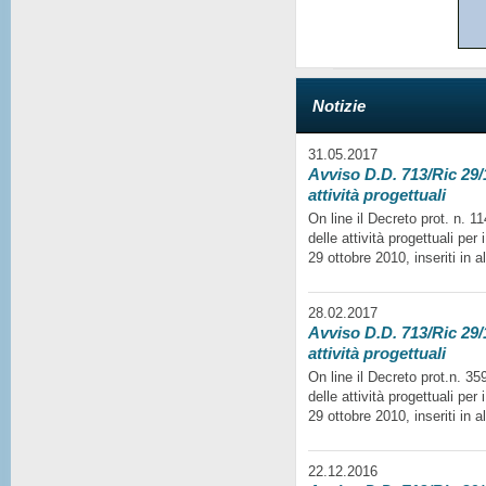
Notizie
31.05.2017
Avviso D.D. 713/Ric 29/1
attività progettuali
On line il Decreto prot. n. 
delle attività progettuali per
29 ottobre 2010, inseriti in a
28.02.2017
Avviso D.D. 713/Ric 29/1
attività progettuali
On line il Decreto prot.n. 35
delle attività progettuali per
29 ottobre 2010, inseriti in a
22.12.2016