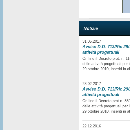
Notizie
31.05.2017
Avviso D.D. 713/Ric 29/1
attività progettuali
On line il Decreto prot. n. 
delle attività progettuali per
29 ottobre 2010, inseriti in a
28.02.2017
Avviso D.D. 713/Ric 29/1
attività progettuali
On line il Decreto prot.n. 35
delle attività progettuali per
29 ottobre 2010, inseriti in a
22.12.2016