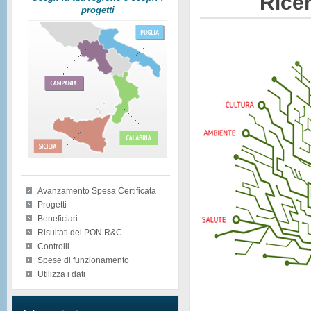
Ricer
progetti
Avanzamento Spesa Certificata
Progetti
Beneficiari
Risultati del PON R&C
Controlli
Spese di funzionamento
Utilizza i dati