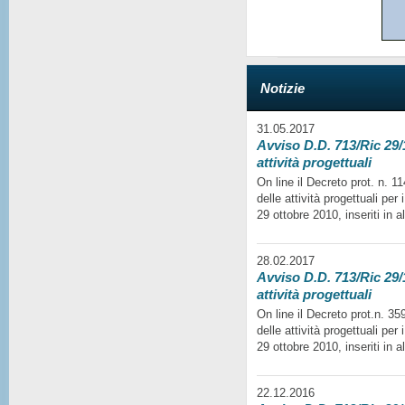
Notizie
31.05.2017
Avviso D.D. 713/Ric 29/1
attività progettuali
On line il Decreto prot. n. 
delle attività progettuali per
29 ottobre 2010, inseriti in a
28.02.2017
Avviso D.D. 713/Ric 29/1
attività progettuali
On line il Decreto prot.n. 35
delle attività progettuali per
29 ottobre 2010, inseriti in a
22.12.2016