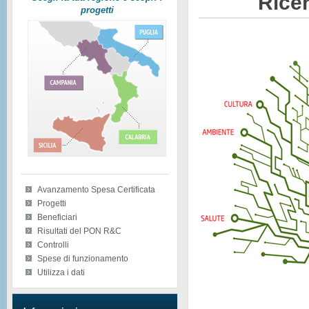
Ricer
progetti
Avanzamento Spesa Certificata
Progetti
Beneficiari
Risultati del PON R&C
Controlli
Spese di funzionamento
Utilizza i dati