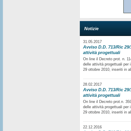
Notizie
31.05.2017
Avviso D.D. 713/Ric 29/1
attività progettuali
On line il Decreto prot. n. 
delle attività progettuali per
29 ottobre 2010, inseriti in a
28.02.2017
Avviso D.D. 713/Ric 29/1
attività progettuali
On line il Decreto prot.n. 35
delle attività progettuali per
29 ottobre 2010, inseriti in a
22.12.2016