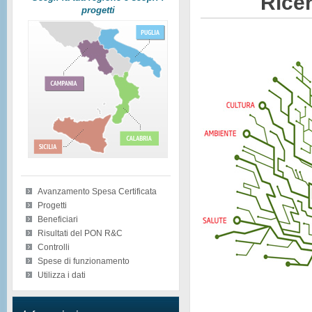
Ricer
progetti
Avanzamento Spesa Certificata
Progetti
Beneficiari
Risultati del PON R&C
Controlli
Spese di funzionamento
Utilizza i dati