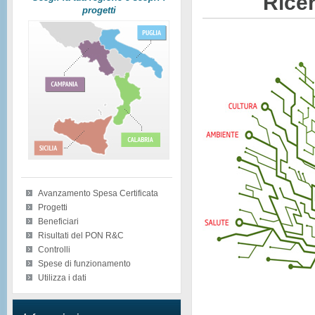
Ricer
progetti
Avanzamento Spesa Certificata
Progetti
Beneficiari
Risultati del PON R&C
Controlli
Spese di funzionamento
Utilizza i dati