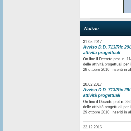
Notizie
31.05.2017
Avviso D.D. 713/Ric 29/1
attività progettuali
On line il Decreto prot. n. 
delle attività progettuali per
29 ottobre 2010, inseriti in a
28.02.2017
Avviso D.D. 713/Ric 29/1
attività progettuali
On line il Decreto prot.n. 35
delle attività progettuali per
29 ottobre 2010, inseriti in a
22.12.2016