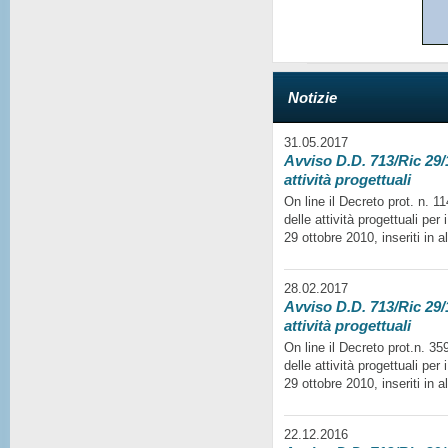
Notizie
31.05.2017
Avviso D.D. 713/Ric 29/1
attività progettuali
On line il Decreto prot. n. 
delle attività progettuali per
29 ottobre 2010, inseriti in a
28.02.2017
Avviso D.D. 713/Ric 29/1
attività progettuali
On line il Decreto prot.n. 35
delle attività progettuali per
29 ottobre 2010, inseriti in a
22.12.2016