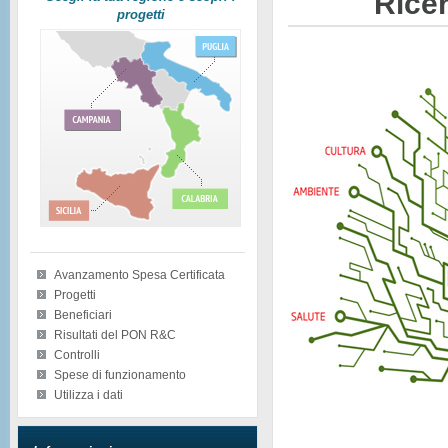
Ricer
progetti
Avanzamento Spesa Certificata
Progetti
Beneficiari
Risultati del PON R&C
Controlli
Spese di funzionamento
Utilizza i dati