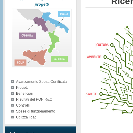
Ricer
progetti
Avanzamento Spesa Certificata
Progetti
Beneficiari
Risultati del PON R&C
Controlli
Spese di funzionamento
Utilizza i dati