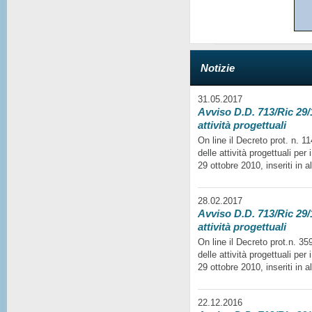
Notizie
31.05.2017
Avviso D.D. 713/Ric 29/1
attività progettuali
On line il Decreto prot. n. 
delle attività progettuali per
29 ottobre 2010, inseriti in a
28.02.2017
Avviso D.D. 713/Ric 29/1
attività progettuali
On line il Decreto prot.n. 35
delle attività progettuali per
29 ottobre 2010, inseriti in a
22.12.2016