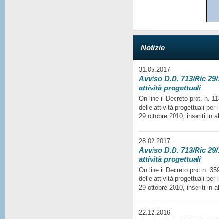
Notizie
31.05.2017
Avviso D.D. 713/Ric 29/1
attività progettuali
On line il Decreto prot. n. 
delle attività progettuali per
29 ottobre 2010, inseriti in a
28.02.2017
Avviso D.D. 713/Ric 29/1
attività progettuali
On line il Decreto prot.n. 35
delle attività progettuali per
29 ottobre 2010, inseriti in a
22.12.2016