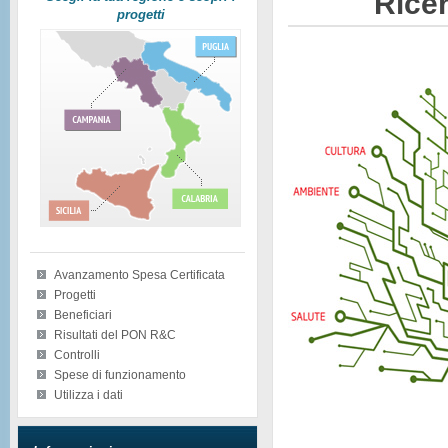
Ricer
progetti
Avanzamento Spesa Certificata
Progetti
Beneficiari
Risultati del PON R&C
Controlli
Spese di funzionamento
Utilizza i dati