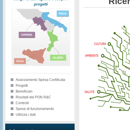
Ricer
progetti
Avanzamento Spesa Certificata
Progetti
Beneficiari
Risultati del PON R&C
Controlli
Spese di funzionamento
Utilizza i dati