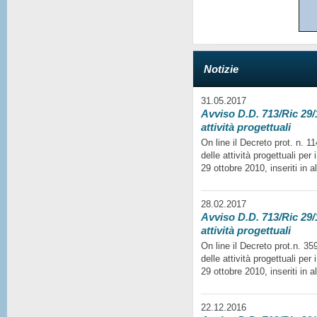
Notizie
31.05.2017
Avviso D.D. 713/Ric 29/1
attività progettuali
On line il Decreto prot. n. 
delle attività progettuali per
29 ottobre 2010, inseriti in a
28.02.2017
Avviso D.D. 713/Ric 29/1
attività progettuali
On line il Decreto prot.n. 35
delle attività progettuali per
29 ottobre 2010, inseriti in a
22.12.2016