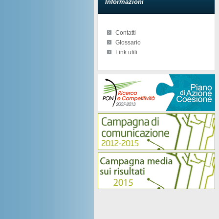
Informazioni
Contatti
Glossario
Link utili