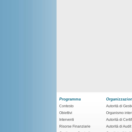
Programma
Organizzazio
Contesto
Autorità di Gest
Obiettivi
Organismo inte
Interventi
Autorità di Certi
Risorse Finanziarie
Autorità di Audit