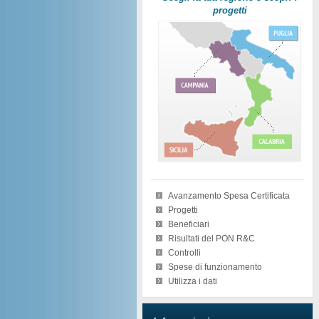
progetti
Avanzamento Spesa Certificata
Progetti
Beneficiari
Risultati del PON R&C
Controlli
Spese di funzionamento
Utilizza i dati