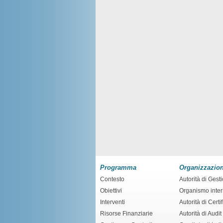
Programma
Organizzazio
Contesto
Autorità di Gest
Obiettivi
Organismo inte
Interventi
Autorità di Certi
Risorse Finanziarie
Autorità di Audit