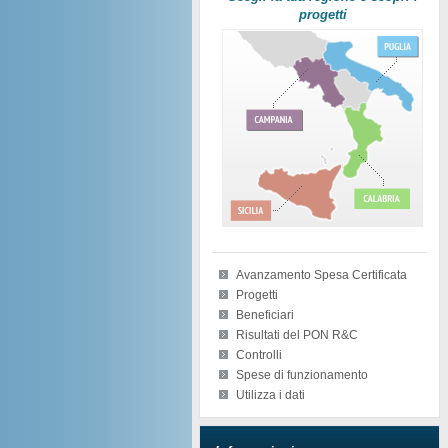
progetti
Avanzamento Spesa Certificata
Progetti
Beneficiari
Risultati del PON R&C
Controlli
Spese di funzionamento
Utilizza i dati