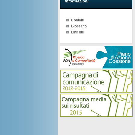
Informazioni
Contatti
Glossario
Link utili