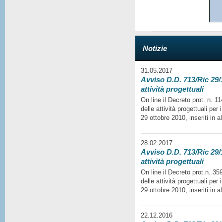
Notizie
31.05.2017
Avviso D.D. 713/Ric 29/1
attività progettuali
On line il Decreto prot. n. 
delle attività progettuali per
29 ottobre 2010, inseriti in a
28.02.2017
Avviso D.D. 713/Ric 29/1
attività progettuali
On line il Decreto prot.n. 35
delle attività progettuali per
29 ottobre 2010, inseriti in a
22.12.2016