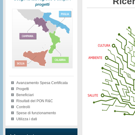
Ricer
progetti
Avanzamento Spesa Certificata
Progetti
Beneficiari
Risultati del PON R&C
Controlli
Spese di funzionamento
Utilizza i dati