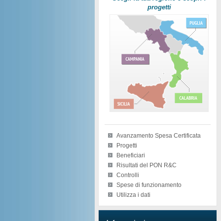
progetti
Avanzamento Spesa Certificata
Progetti
Beneficiari
Risultati del PON R&C
Controlli
Spese di funzionamento
Utilizza i dati