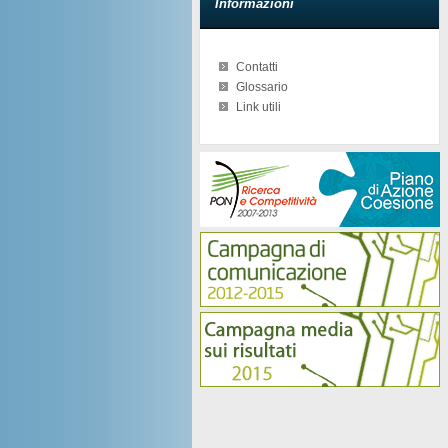
Informazioni
Contatti
Glossario
Link utili