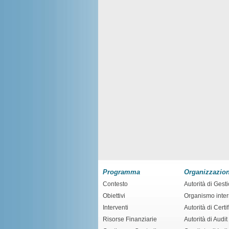
Programma
Organizzazio
Contesto
Autorità di Gest
Obiettivi
Organismo inte
Interventi
Autorità di Certi
Risorse Finanziarie
Autorità di Audit