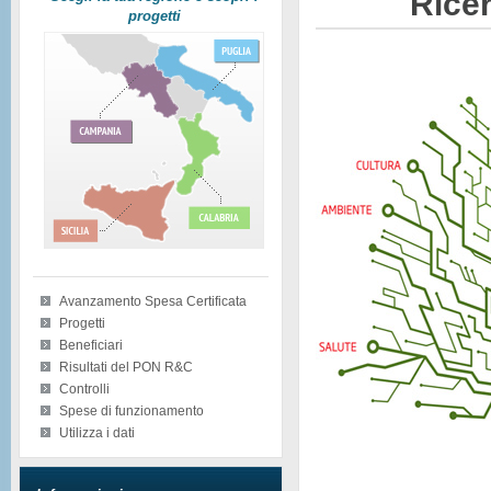
Ricer
progetti
Avanzamento Spesa Certificata
Progetti
Beneficiari
Risultati del PON R&C
Controlli
Spese di funzionamento
Utilizza i dati