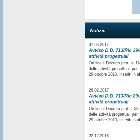
Notizie
31.05.2017
Avviso D.D. 713/Ric 29/1
attività progettuali
On line il Decreto prot. n. 
delle attività progettuali per
29 ottobre 2010, inseriti in a
28.02.2017
Avviso D.D. 713/Ric 29/1
attività progettuali
On line il Decreto prot.n. 35
delle attività progettuali per
29 ottobre 2010, inseriti in a
22.12.2016