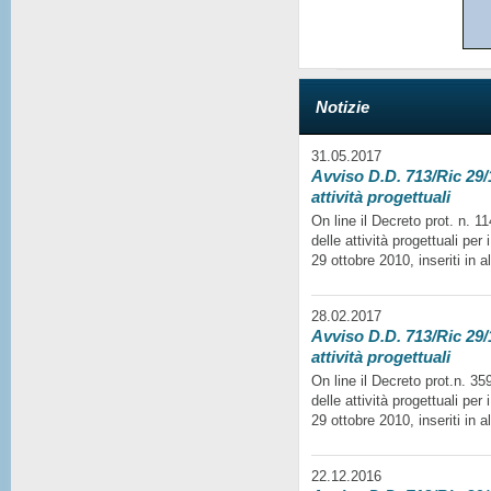
Notizie
31.05.2017
Avviso D.D. 713/Ric 29/1
attività progettuali
On line il Decreto prot. n. 
delle attività progettuali per
29 ottobre 2010, inseriti in a
28.02.2017
Avviso D.D. 713/Ric 29/1
attività progettuali
On line il Decreto prot.n. 35
delle attività progettuali per
29 ottobre 2010, inseriti in a
22.12.2016