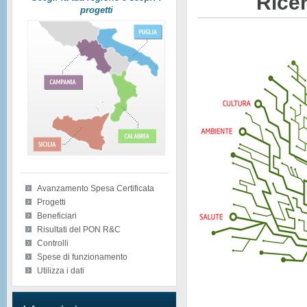
Ricer
progetti
Avanzamento Spesa Certificata
Progetti
Beneficiari
Risultati del PON R&C
Controlli
Spese di funzionamento
Utilizza i dati