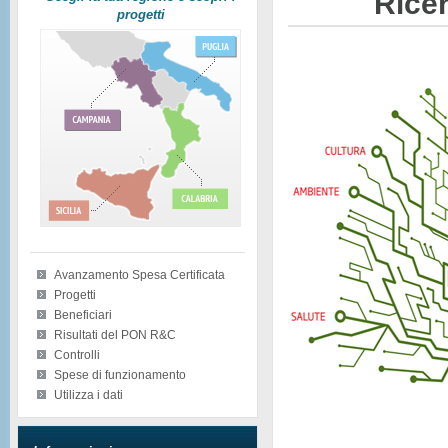
Ricer
progetti
Avanzamento Spesa Certificata
Progetti
Beneficiari
Risultati del PON R&C
Controlli
Spese di funzionamento
Utilizza i dati