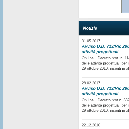
Notizie
31.05.2017
Avviso D.D. 713/Ric 29/1
attività progettuali
On line il Decreto prot. n. 
delle attività progettuali per
29 ottobre 2010, inseriti in a
28.02.2017
Avviso D.D. 713/Ric 29/1
attività progettuali
On line il Decreto prot.n. 35
delle attività progettuali per
29 ottobre 2010, inseriti in a
22.12.2016