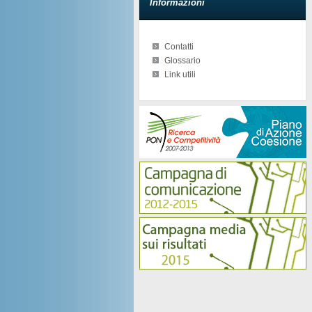
Informazioni
Contatti
Glossario
Link utili