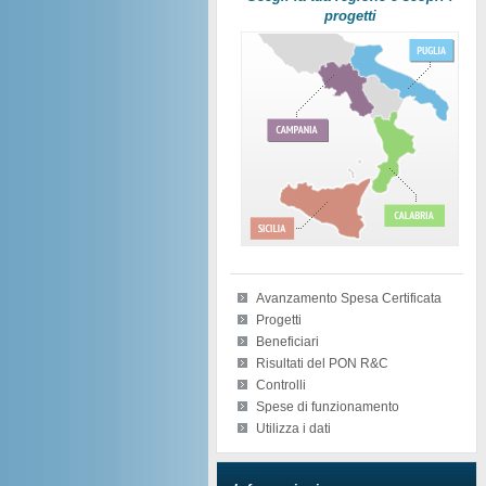
progetti
Avanzamento Spesa Certificata
Progetti
Beneficiari
Risultati del PON R&C
Controlli
Spese di funzionamento
Utilizza i dati