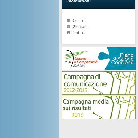
Informazioni
Contatti
Glossario
Link utili