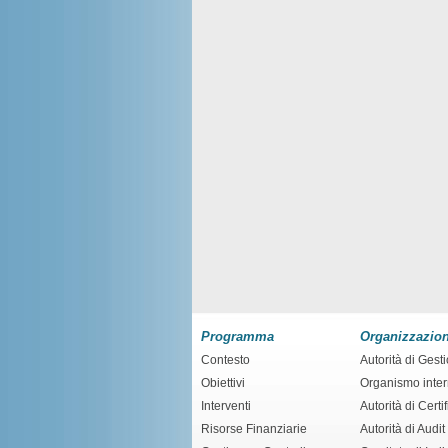
Programma
Organizzazio
Contesto
Autorità di Gest
Obiettivi
Organismo inte
Interventi
Autorità di Certi
Risorse Finanziarie
Autorità di Audit