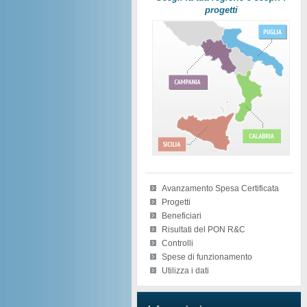
progetti
Avanzamento Spesa Certificata
Progetti
Beneficiari
Risultati del PON R&C
Controlli
Spese di funzionamento
Utilizza i dati