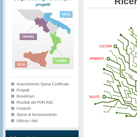
Ricer
progetti
Avanzamento Spesa Certificata
Progetti
Beneficiari
Risultati del PON R&C
Controlli
Spese di funzionamento
Utilizza i dati