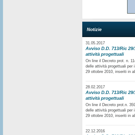
Notizie
31.05.2017
Avviso D.D. 713/Ric 29/1
attività progettuali
On line il Decreto prot. n. 
delle attività progettuali per
29 ottobre 2010, inseriti in a
28.02.2017
Avviso D.D. 713/Ric 29/1
attività progettuali
On line il Decreto prot.n. 35
delle attività progettuali per
29 ottobre 2010, inseriti in a
22.12.2016