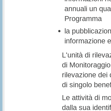
annuali un qua
Programma
la pubblicazion
informazione 
L'unità di rilev
di Monitoraggio 
rilevazione dei 
di singolo benef
Le attività di 
dalla sua ident