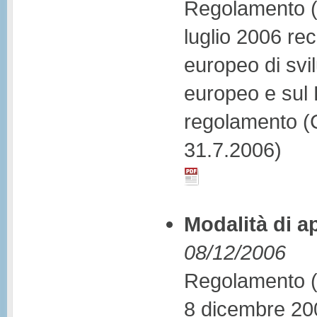
Regolamento (
luglio 2006 re
europeo di svi
europeo e sul 
regolamento (
31.7.2006)
Modalità di a
08/12/2006
Regolamento (
8 dicembre 200