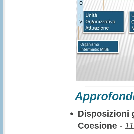
Approfondi
Disposizioni 
Coesione
-
11