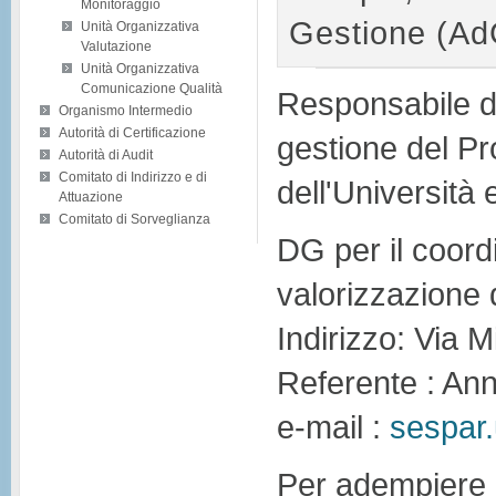
Monitoraggio
Gestione (Ad
Unità Organizzativa
Valutazione
Unità Organizzativa
Comunicazione Qualità
Responsabile d
Organismo Intermedio
Autorità di Certificazione
gestione del Pr
Autorità di Audit
Comitato di Indirizzo e di
dell'Università
Attuazione
Comitato di Sorveglianza
DG per il coord
valorizzazione d
Indirizzo: Via 
Referente : An
e-mail :
sespar
Per adempiere ai