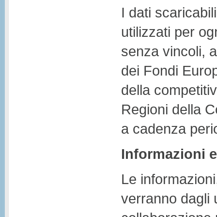
I dati scaricab
utilizzati per 
senza vincoli, a
dei Fondi Europe
della competitiv
Regioni della 
a cadenza peri
Informazioni e
Le informazioni
verranno dagli u