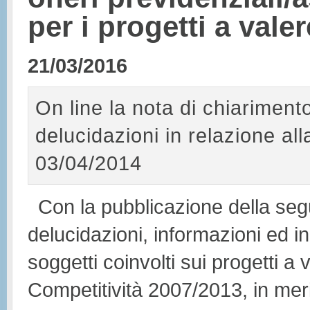
per i progetti a vale
21/03/2016
On line la nota di chiariment
delucidazioni in relazione al
03/04/2014
Con la pubblicazione della segue
delucidazioni, informazioni ed indi
soggetti coinvolti sui progetti a
Competitività 2007/2013, in merit