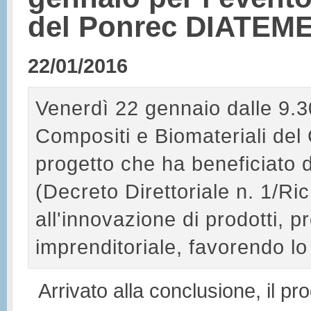
del Ponrec DIATEM
22/01/2016
Venerdì 22 gennaio dalle 9.30 
Compositi e Biomateriali del 
progetto che ha beneficiato d
(Decreto Direttoriale n. 1/Ri
all'innovazione di prodotti, p
imprenditoriale, favorendo lo 
Arrivato alla conclusione, il pr