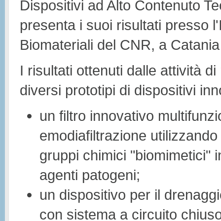
Dispositivi ad Alto Contenuto Te
presenta i suoi risultati presso l
Biomateriali del CNR, a Catania
I risultati ottenuti dalle attività
diversi prototipi di dispositivi inn
un filtro innovativo multifunzi
emodiafiltrazione utilizzando m
gruppi chimici "biomimetici" 
agenti patogeni;
un dispositivo per il drenaggi
con sistema a circuito chius