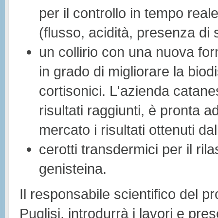
per il controllo in tempo reale
(flusso, acidità, presenza di
un collirio con una nuova for
in grado di migliorare la biodis
cortisonici. L'azienda catanes
risultati raggiunti, è pronta 
mercato i risultati ottenuti dal
cerotti transdermici per il rila
genisteina.
Il responsabile scientifico del 
Puglisi, introdurrà i lavori e pre