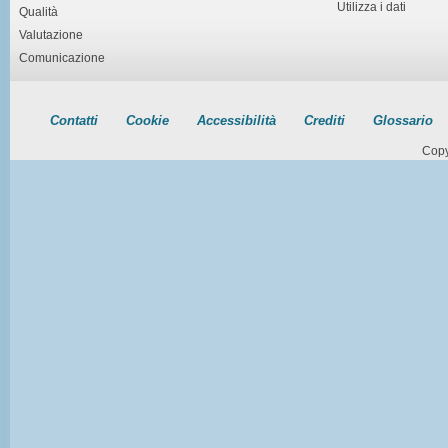
Utilizza i dati
Qualità
Valutazione
Comunicazione
Contatti
Cookie
Accessibilità
Crediti
Glossario
Copy