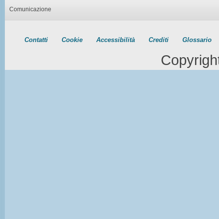
Comunicazione
Contatti
Cookie
Accessibilità
Crediti
Glossario
Copyrigh