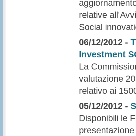
aggiornamento
relative all'A
Social innovati
06/12/2012 -
T
Investment
La Commissione
valutazione 201
relativo ai 1500
05/12/2012 -
S
Disponibili le 
presentazione 