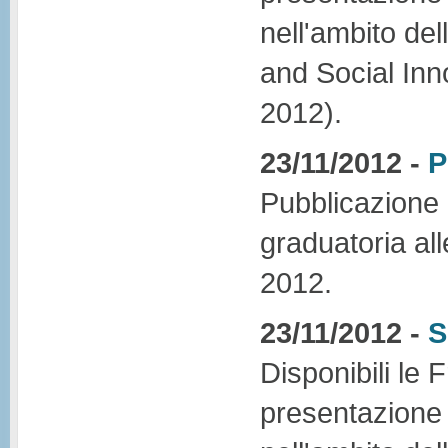
nell'ambito de
and Social Inn
2012).
23/11/2012 -
P
Pubblicazione d
graduatoria all
2012.
23/11/2012 -
S
Disponibili le 
presentazione 