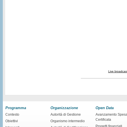
Live broadcas
Programma
Organizzazione
Open Data
Contesto
Autorità di Gestione
Avanzamento Spes
Certificata
Obiettivi
Organismo intermedio
Progetti finanziati