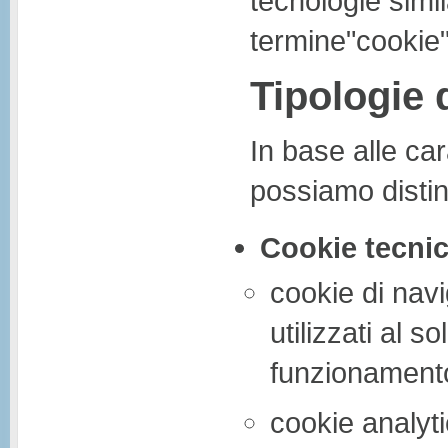
tecnologie simil
termine"cookie"
Tipologie 
In base alle cara
possiamo distin
Cookie tecnic
cookie di navi
utilizzati al so
funzionamento
cookie analyti