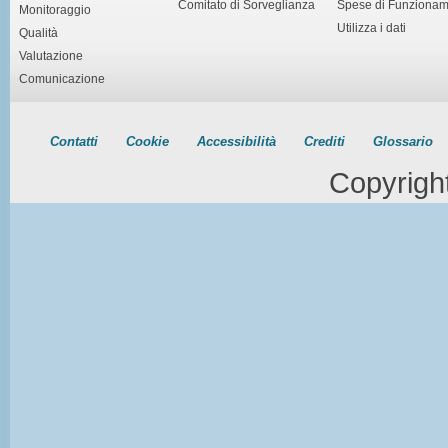
Comitato di Sorveglianza
Spese di Funziona
Monitoraggio
Utilizza i dati
Qualità
Valutazione
Comunicazione
Contatti
Cookie
Accessibilità
Crediti
Glossario
Copyrigh