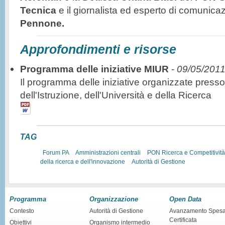
Tecnica
e il giornalista ed esperto di comunicaz
Pennone.
Approfondimenti e risorse
Programma delle iniziative MIUR
-
09/05/201
Il programma delle iniziative organizzate presso
dell'Istruzione, dell'Università e della Ricerca
TAG
Forum PA
Amministrazioni centrali
PON Ricerca e Competitivit
della ricerca e dell'innovazione
Autorità di Gestione
Programma
Organizzazione
Open Data
Contesto
Autorità di Gestione
Avanzamento Spes
Certificata
Obiettivi
Organismo intermedio