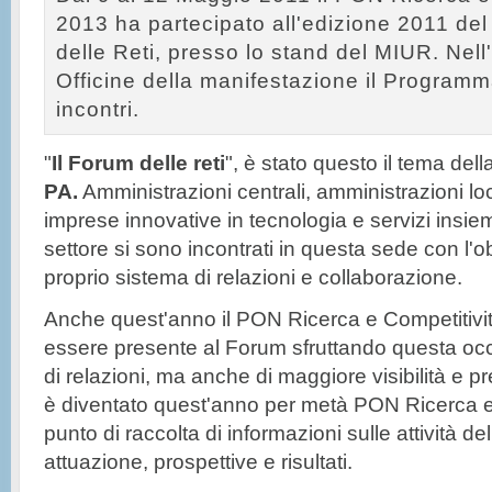
2013 ha partecipato all'edizione 2011 de
delle Reti, presso lo stand del MIUR. Nell
Officine della manifestazione il Program
incontri.
"
Il Forum delle reti
", è stato questo il tema dell
PA.
Amministrazioni centrali, amministrazioni loc
imprese innovative in tecnologia e servizi insie
settore si sono incontrati in questa sede con l'ob
proprio sistema di relazioni e collaborazione.
Anche quest'anno il PON Ricerca e Competitivi
essere presente al Forum sfruttando questa occ
di relazioni, ma anche di maggiore visibilità e
è diventato quest'anno per metà PON Ricerca e
punto di raccolta di informazioni sulle attività d
attuazione, prospettive e risultati.