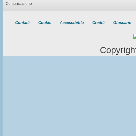
Comunicazione
Contatti
Cookie
Accessibilità
Crediti
Glossario
Copyrigh