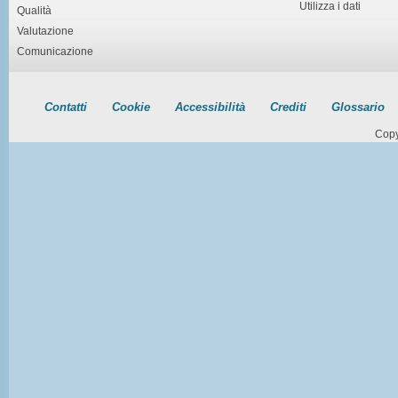
Utilizza i dati
Qualità
Valutazione
Comunicazione
Contatti
Cookie
Accessibilità
Crediti
Glossario
Copy