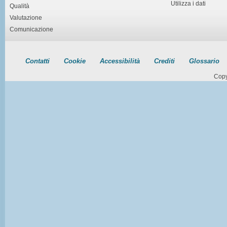
Utilizza i dati
Qualità
Valutazione
Comunicazione
Contatti
Cookie
Accessibilità
Crediti
Glossario
Copy