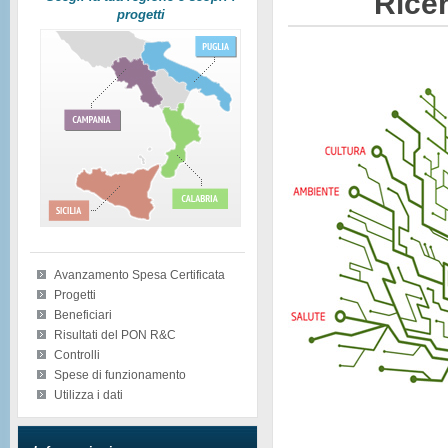
Ricer
progetti
Avanzamento Spesa Certificata
Progetti
Beneficiari
Risultati del PON R&C
Controlli
Spese di funzionamento
Utilizza i dati