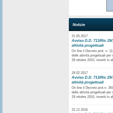
Notizie
31.05.2017
Avviso D.D. 713/Ric 29/1
attività progettuali
On line il Decreto prot. n. 
delle attività progettuali per
29 ottobre 2010, inseriti in a
28.02.2017
Avviso D.D. 713/Ric 29/1
attività progettuali
On line il Decreto prot.n. 35
delle attività progettuali per
29 ottobre 2010, inseriti in a
22.12.2016