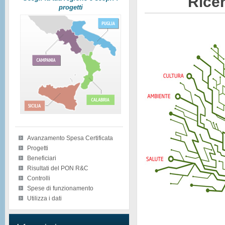
Ricer
progetti
Avanzamento Spesa Certificata
Progetti
Beneficiari
Risultati del PON R&C
Controlli
Spese di funzionamento
Utilizza i dati