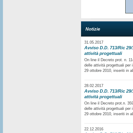
Notizie
31.05.2017
Avviso D.D. 713/Ric 29/1
attività progettuali
On line il Decreto prot. n. 
delle attività progettuali per
29 ottobre 2010, inseriti in a
28.02.2017
Avviso D.D. 713/Ric 29/1
attività progettuali
On line il Decreto prot.n. 35
delle attività progettuali per
29 ottobre 2010, inseriti in a
22.12.2016